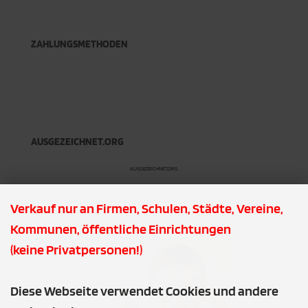
ZAHLUNGSMETHODEN
AUSGEZEICHNET.ORG
AUSGEZEICHNET.ORG
Verkauf nur an Firmen, Schulen, Städte, Vereine,
PDF DOWNLOADS
Kommunen, öffentliche Einrichtungen
(keine Privatpersonen!)
Diese Webseite verwendet Cookies und andere