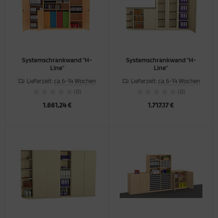
Systemschrankwand "H-
Systemschrankwand "H-
Line"
Line"
Lieferzeit:
ca. 6-14 Wochen
Lieferzeit:
ca. 6-14 Wochen
(0)
(0)
1.661,24 €
1.717,17 €