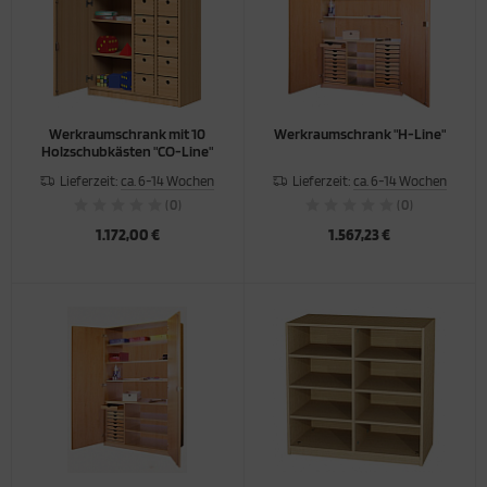
Werkraumschrank mit 10
Werkraumschrank "H-Line"
Holzschubkästen "CO-Line"
Lieferzeit:
ca. 6-14 Wochen
Lieferzeit:
ca. 6-14 Wochen
(0)
(0)
1.172,00 €
1.567,23 €