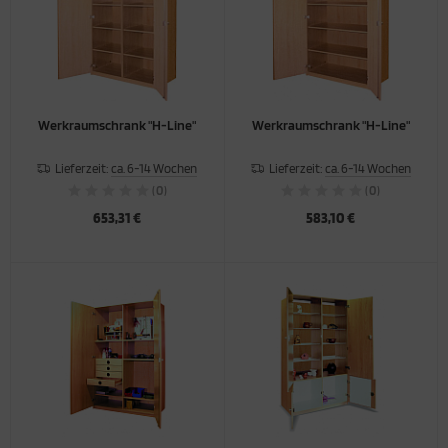
Werkraumschrank "H-Line"
Werkraumschrank "H-Line"
Lieferzeit:
ca. 6-14 Wochen
Lieferzeit:
ca. 6-14 Wochen
(0)
(0)
653,31 €
583,10 €