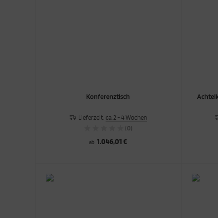
Konferenztisch
Achtelk
Lieferzeit:
ca. 2 - 4 Wochen
(0)
1.046,01 €
ab