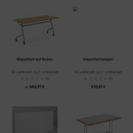
Klapptisch auf Rollen
Klapptischwagen
Lieferzeit:
ca. 2 - 4 Wochen
Lieferzeit:
ca. 2 - 4 Wochen
(0)
(0)
462,91 €
510,51 €
ab