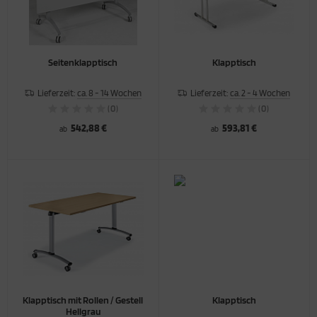
Seitenklapptisch
Klapptisch
Lieferzeit:
ca. 8 - 14 Wochen
Lieferzeit:
ca. 2 - 4 Wochen
(0)
(0)
542,88 €
593,81 €
ab
ab
Klapptisch mit Rollen / Gestell
Klapptisch
Hellgrau