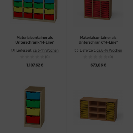
Materialcontainer als
Materialcontainer als
Unterschrank "H-Line"
Unterschrank "H-Line"
Lieferzeit:
ca. 6-14 Wochen
Lieferzeit:
ca. 6-14 Wochen
(0)
(0)
1.187,62 €
673,06 €