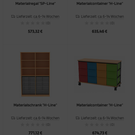
Materialregal "SP-Line"
Materialcontainer "H-Line"
Lieferzeit:
ca. 6-14 Wochen
Lieferzeit:
ca. 6-14 Wochen
(0)
(0)
573,32 €
635,46 €
Materialschrank "H-Line"
Materialcontainer "H-Line"
Lieferzeit:
ca. 6-14 Wochen
Lieferzeit:
ca. 6-14 Wochen
(0)
(0)
771,12 €
674,73 €