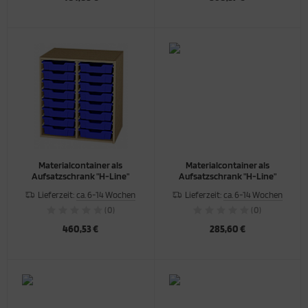
Materialcontainer als
Materialcontainer als
Aufsatzschrank "H-Line"
Aufsatzschrank "H-Line"
Lieferzeit:
ca. 6-14 Wochen
Lieferzeit:
ca. 6-14 Wochen
(0)
(0)
460,53 €
285,60 €