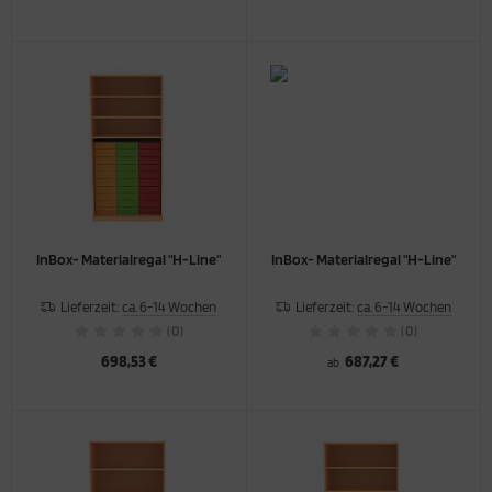
InBox- Materialregal "H-Line"
InBox- Materialregal "H-Line"
Lieferzeit:
ca. 6-14 Wochen
Lieferzeit:
ca. 6-14 Wochen
(0)
(0)
698,53 €
687,27 €
ab