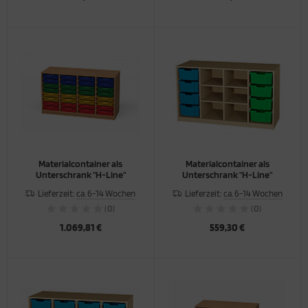
Materialcontainer als
Materialcontainer als
Unterschrank "H-Line"
Unterschrank "H-Line"
Lieferzeit:
ca. 6-14 Wochen
Lieferzeit:
ca. 6-14 Wochen
(0)
(0)
1.069,81 €
559,30 €