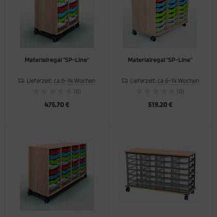
Materialregal "SP-Line"
Materialregal "SP-Line"
Lieferzeit:
ca. 6-14 Wochen
Lieferzeit:
ca. 6-14 Wochen
(0)
(0)
475,70 €
519,20 €