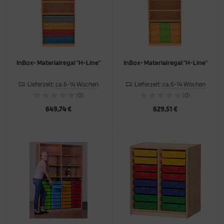
InBox- Materialregal "H-Line"
InBox- Materialregal "H-Line"
Lieferzeit:
ca. 6-14 Wochen
Lieferzeit:
ca. 6-14 Wochen
(0)
(0)
649,74 €
629,51 €