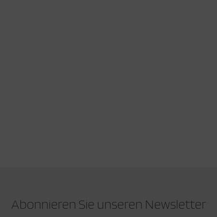
Abonnieren Sie unseren Newsletter